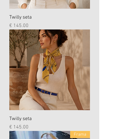
Twilly seta
السعر
Twilly seta
السعر
Frama