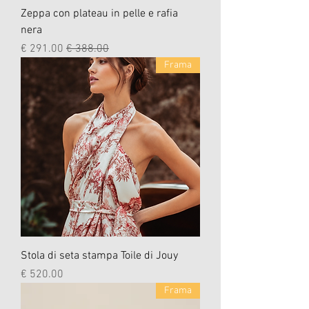
Zeppa con plateau in pelle e rafia
nera
سعر عادي
سعر البيع
Frama
Stola di seta stampa Toile di Jouy
السعر
Frama