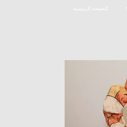
الصفحة الرئيسية