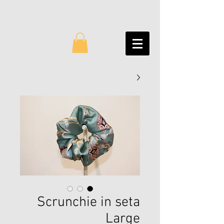
Scrunchie in seta
Large