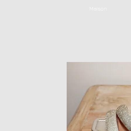
Maison