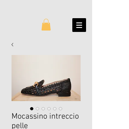
Mocassino intreccio
pelle