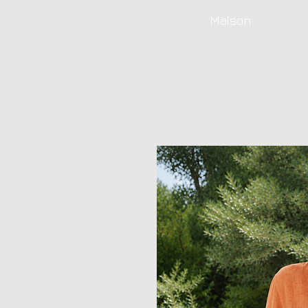
Maison