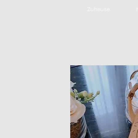
Zuhause